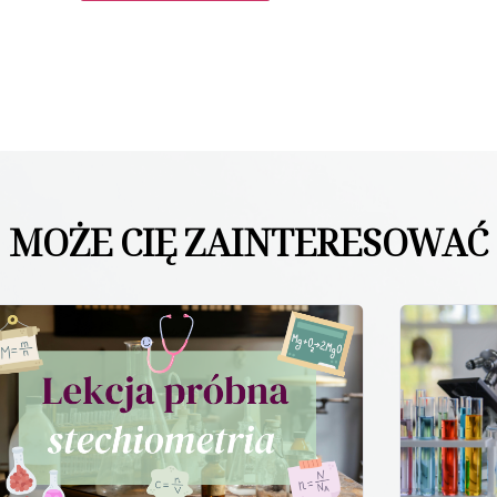
MOŻE CIĘ ZAINTERESOWAĆ