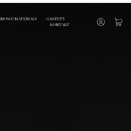
RMOWE MATERIAŁY
GADŻETY
KONTAKT