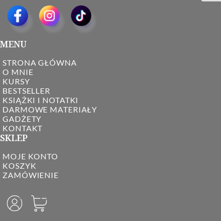
MENU
STRONA GŁÓWNA
O MNIE
KURSY
BESTSELLER
KSIĄŻKI I NOTATKI
DARMOWE MATERIAŁY
GADŻETY
KONTAKT
SKLEP
MOJE KONTO
KOSZYK
ZAMÓWIENIE