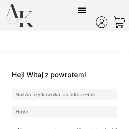
Hej! Witaj z powrotem!