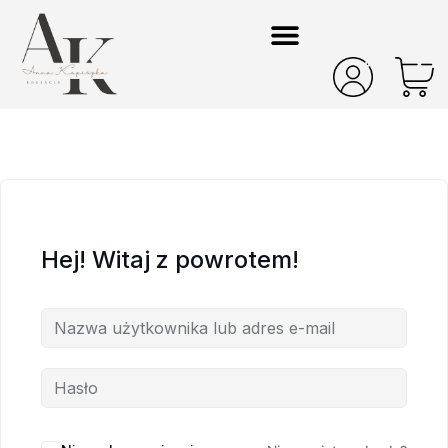
Hej! Witaj z powrotem!