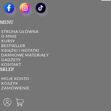
MENU
STRONA GŁÓWNA
O MNIE
KURSY
BESTSELLER
KSIĄŻKI I NOTATKI
DARMOWE MATERIAŁY
GADŻETY
KONTAKT
SKLEP
MOJE KONTO
KOSZYK
ZAMÓWIENIE