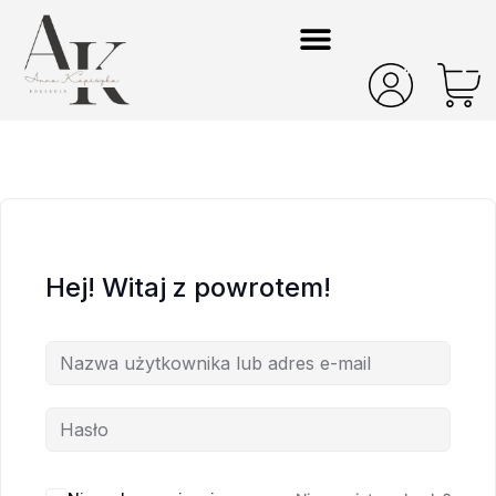
Hej! Witaj z powrotem!