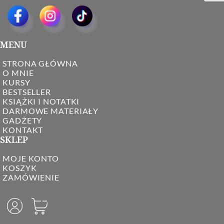
MENU
STRONA GŁÓWNA
O MNIE
KURSY
BESTSELLER
KSIĄŻKI I NOTATKI
DARMOWE MATERIAŁY
GADŻETY
KONTAKT
SKLEP
MOJE KONTO
KOSZYK
ZAMÓWIENIE