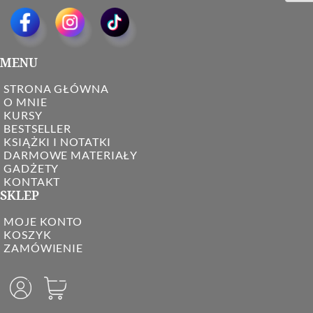
MENU
STRONA GŁÓWNA
O MNIE
KURSY
BESTSELLER
KSIĄŻKI I NOTATKI
DARMOWE MATERIAŁY
GADŻETY
KONTAKT
SKLEP
MOJE KONTO
KOSZYK
ZAMÓWIENIE