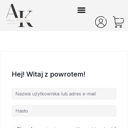
Hej! Witaj z powrotem!