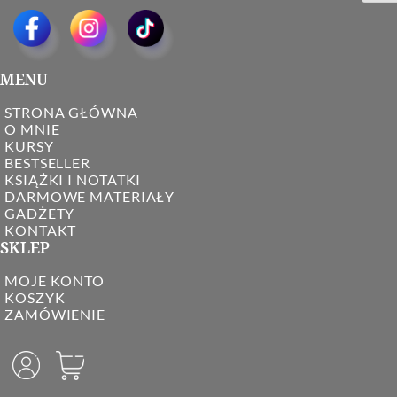
MENU
STRONA GŁÓWNA
O MNIE
KURSY
BESTSELLER
KSIĄŻKI I NOTATKI
DARMOWE MATERIAŁY
GADŻETY
KONTAKT
SKLEP
MOJE KONTO
KOSZYK
ZAMÓWIENIE