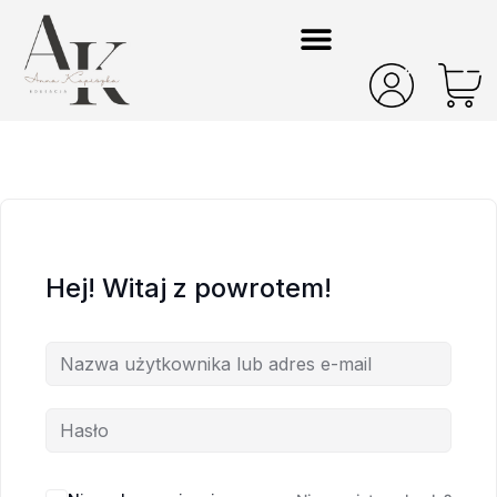
Hej! Witaj z powrotem!