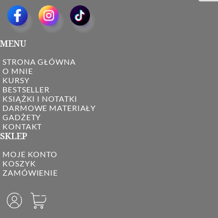
MENU
STRONA GŁÓWNA
O MNIE
KURSY
BESTSELLER
KSIĄŻKI I NOTATKI
DARMOWE MATERIAŁY
GADŻETY
KONTAKT
SKLEP
MOJE KONTO
KOSZYK
ZAMÓWIENIE