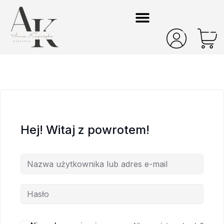
Hej! Witaj z powrotem!