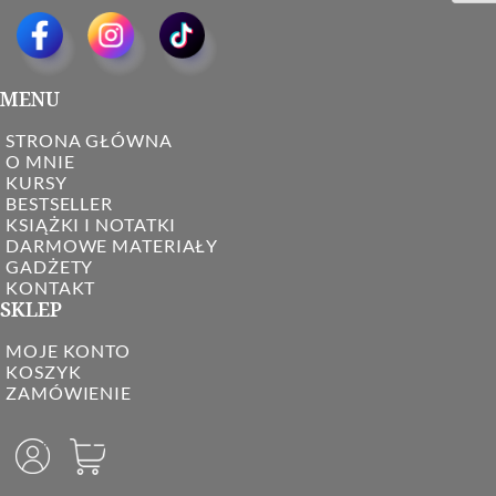
MENU
STRONA GŁÓWNA
O MNIE
KURSY
BESTSELLER
KSIĄŻKI I NOTATKI
DARMOWE MATERIAŁY
GADŻETY
KONTAKT
SKLEP
MOJE KONTO
KOSZYK
ZAMÓWIENIE