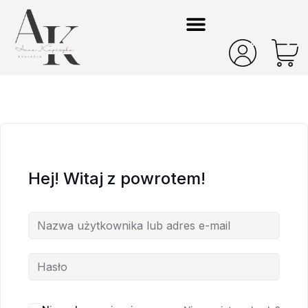
Hej! Witaj z powrotem!