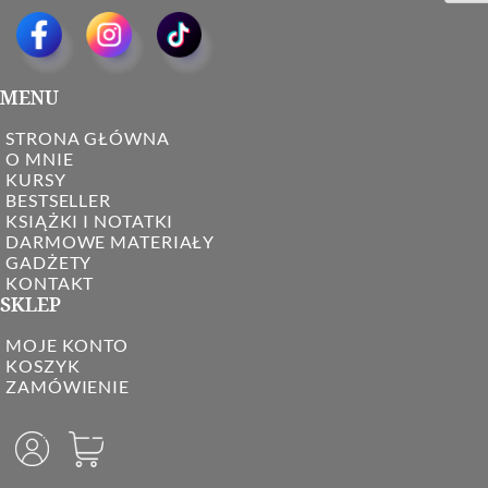
MENU
STRONA GŁÓWNA
O MNIE
KURSY
BESTSELLER
KSIĄŻKI I NOTATKI
DARMOWE MATERIAŁY
GADŻETY
KONTAKT
SKLEP
MOJE KONTO
KOSZYK
ZAMÓWIENIE