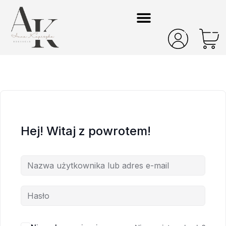
Hej! Witaj z powrotem!