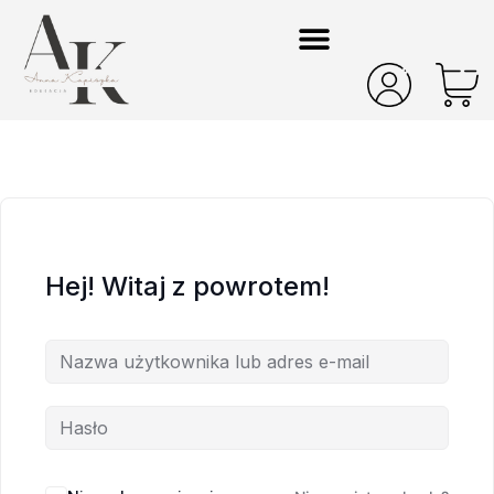
Hej! Witaj z powrotem!