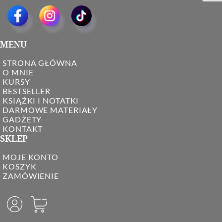
MENU
STRONA GŁÓWNA
O MNIE
KURSY
BESTSELLER
KSIĄŻKI I NOTATKI
DARMOWE MATERIAŁY
GADŻETY
KONTAKT
SKLEP
MOJE KONTO
KOSZYK
ZAMÓWIENIE