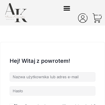
Hej! Witaj z powrotem!