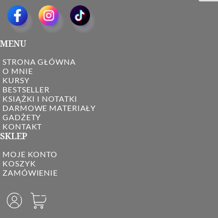
MENU
STRONA GŁÓWNA
O MNIE
KURSY
BESTSELLER
KSIĄŻKI I NOTATKI
DARMOWE MATERIAŁY
GADŻETY
KONTAKT
SKLEP
MOJE KONTO
KOSZYK
ZAMÓWIENIE