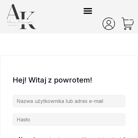
Hej! Witaj z powrotem!