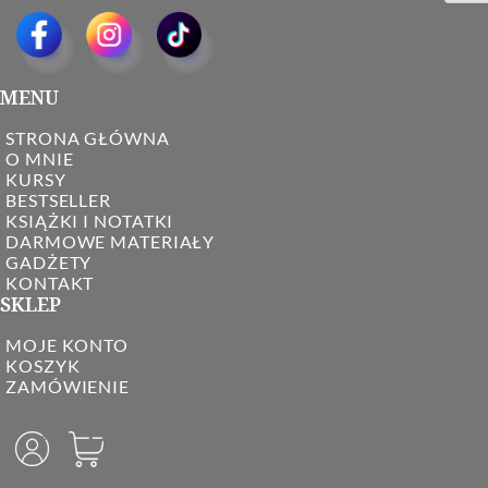
MENU
STRONA GŁÓWNA
O MNIE
KURSY
BESTSELLER
KSIĄŻKI I NOTATKI
DARMOWE MATERIAŁY
GADŻETY
KONTAKT
SKLEP
MOJE KONTO
KOSZYK
ZAMÓWIENIE