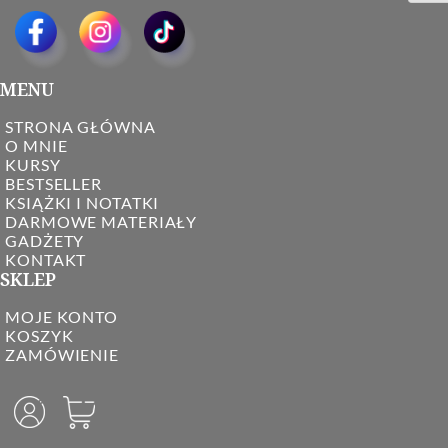
MENU
STRONA GŁÓWNA
O MNIE
KURSY
BESTSELLER
KSIĄŻKI I NOTATKI
DARMOWE MATERIAŁY
GADŻETY
KONTAKT
SKLEP
MOJE KONTO
KOSZYK
ZAMÓWIENIE