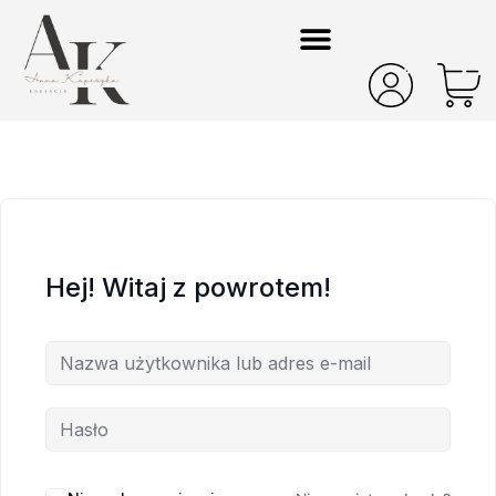
Hej! Witaj z powrotem!