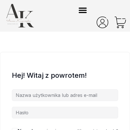
Hej! Witaj z powrotem!