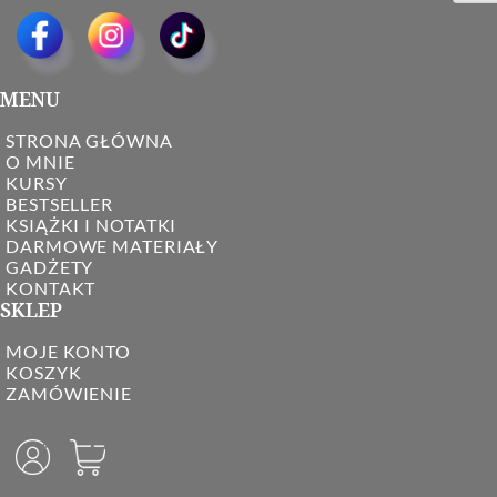
MENU
STRONA GŁÓWNA
O MNIE
KURSY
BESTSELLER
KSIĄŻKI I NOTATKI
DARMOWE MATERIAŁY
GADŻETY
KONTAKT
SKLEP
MOJE KONTO
KOSZYK
ZAMÓWIENIE