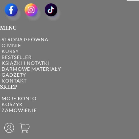
MENU
STRONA GŁÓWNA
O MNIE
KURSY
BESTSELLER
KSIĄŻKI I NOTATKI
DARMOWE MATERIAŁY
GADŻETY
KONTAKT
SKLEP
MOJE KONTO
KOSZYK
ZAMÓWIENIE