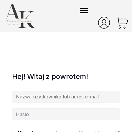
Hej! Witaj z powrotem!