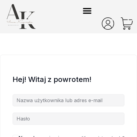
Hej! Witaj z powrotem!