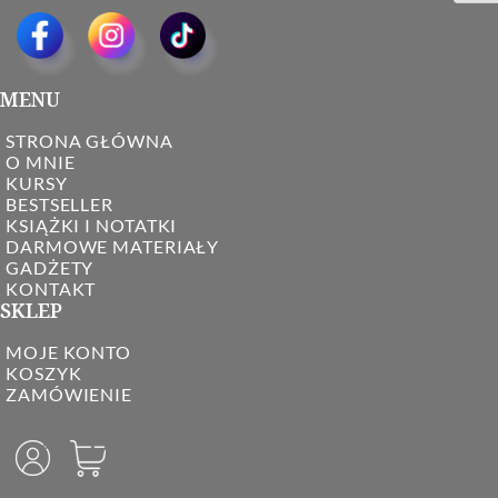
MENU
STRONA GŁÓWNA
O MNIE
KURSY
BESTSELLER
KSIĄŻKI I NOTATKI
DARMOWE MATERIAŁY
GADŻETY
KONTAKT
SKLEP
MOJE KONTO
KOSZYK
ZAMÓWIENIE