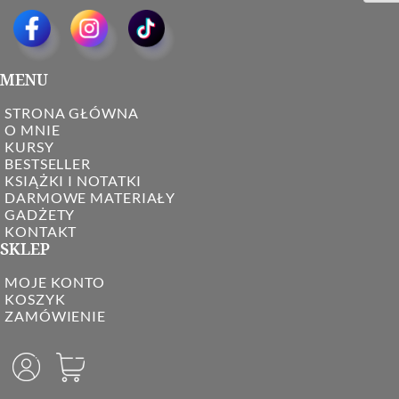
MENU
STRONA GŁÓWNA
O MNIE
KURSY
BESTSELLER
KSIĄŻKI I NOTATKI
DARMOWE MATERIAŁY
GADŻETY
KONTAKT
SKLEP
MOJE KONTO
KOSZYK
ZAMÓWIENIE