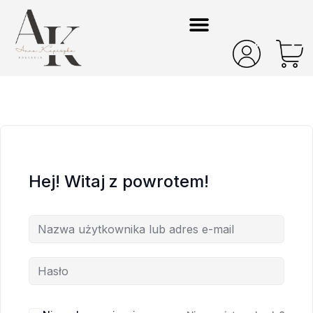
Hej! Witaj z powrotem!