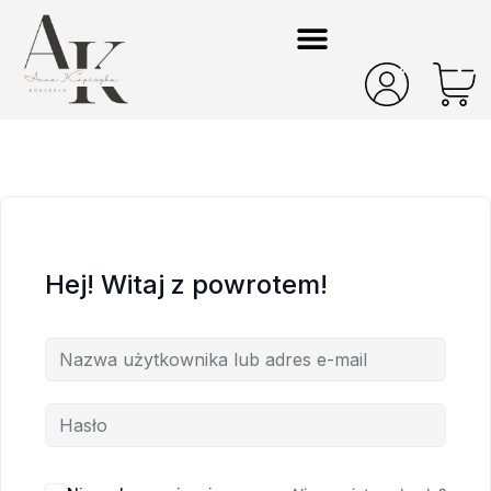
Hej! Witaj z powrotem!