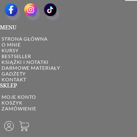
MENU
STRONA GŁÓWNA
O MNIE
KURSY
BESTSELLER
KSIĄŻKI I NOTATKI
DARMOWE MATERIAŁY
GADŻETY
KONTAKT
SKLEP
MOJE KONTO
KOSZYK
ZAMÓWIENIE