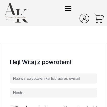
Hej! Witaj z powrotem!