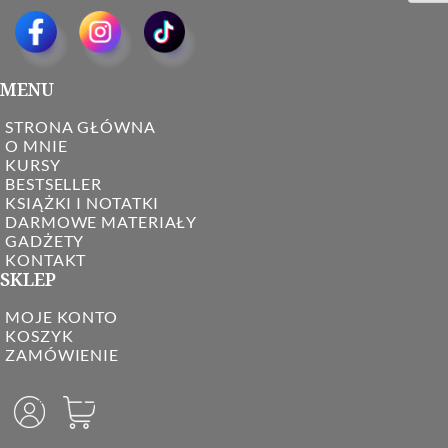
MENU
STRONA GŁÓWNA
O MNIE
KURSY
BESTSELLER
KSIĄŻKI I NOTATKI
DARMOWE MATERIAŁY
GADŻETY
KONTAKT
SKLEP
MOJE KONTO
KOSZYK
ZAMÓWIENIE