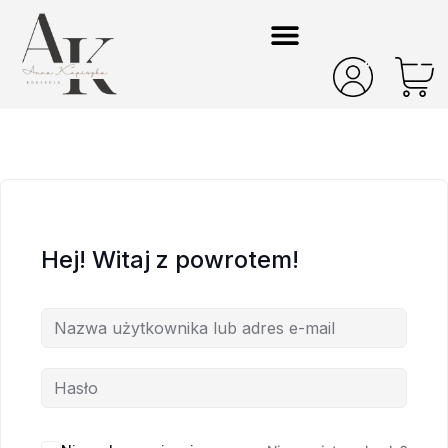
Hej! Witaj z powrotem!