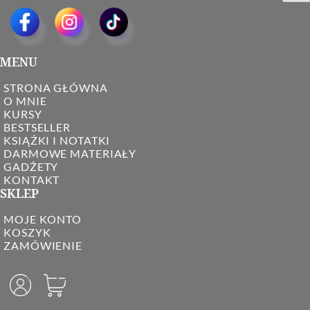
MENU
STRONA GŁÓWNA
O MNIE
KURSY
BESTSELLER
KSIĄŻKI I NOTATKI
DARMOWE MATERIAŁY
GADŻETY
KONTAKT
SKLEP
MOJE KONTO
KOSZYK
ZAMÓWIENIE