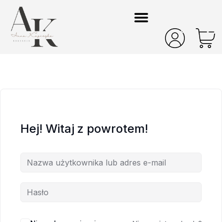
Hej! Witaj z powrotem!