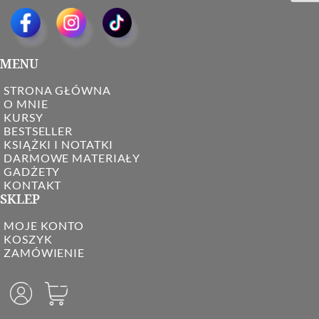
MENU
STRONA GŁÓWNA
O MNIE
KURSY
BESTSELLER
KSIĄŻKI I NOTATKI
DARMOWE MATERIAŁY
GADŻETY
KONTAKT
SKLEP
MOJE KONTO
KOSZYK
ZAMÓWIENIE