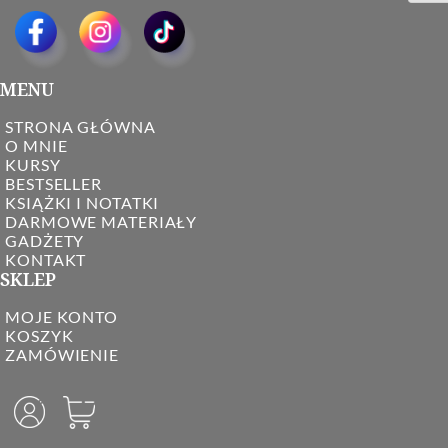
MENU
STRONA GŁÓWNA
O MNIE
KURSY
BESTSELLER
KSIĄŻKI I NOTATKI
DARMOWE MATERIAŁY
GADŻETY
KONTAKT
SKLEP
MOJE KONTO
KOSZYK
ZAMÓWIENIE