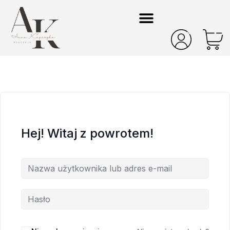
Hej! Witaj z powrotem!