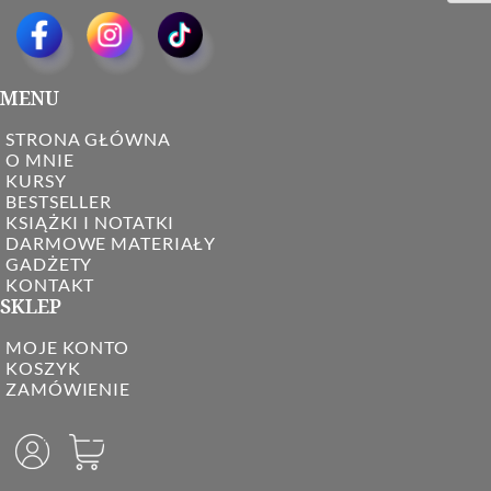
MENU
STRONA GŁÓWNA
O MNIE
KURSY
BESTSELLER
KSIĄŻKI I NOTATKI
DARMOWE MATERIAŁY
GADŻETY
KONTAKT
SKLEP
MOJE KONTO
KOSZYK
ZAMÓWIENIE