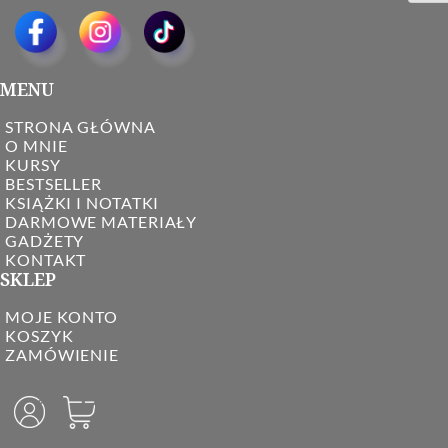
MENU
STRONA GŁÓWNA
O MNIE
KURSY
BESTSELLER
KSIĄŻKI I NOTATKI
DARMOWE MATERIAŁY
GADŻETY
KONTAKT
SKLEP
MOJE KONTO
KOSZYK
ZAMÓWIENIE