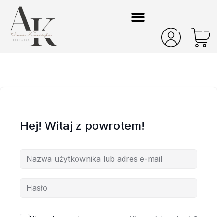
Hej! Witaj z powrotem!