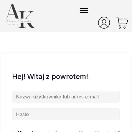
Hej! Witaj z powrotem!