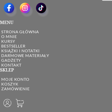
MENU
STRONA GŁÓWNA
O MNIE
KURSY
BESTSELLER
KSIĄŻKI I NOTATKI
DARMOWE MATERIAŁY
GADŻETY
KONTAKT
SKLEP
MOJE KONTO
KOSZYK
ZAMÓWIENIE