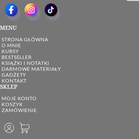
MENU
STRONA GŁÓWNA
O MNIE
KURSY
BESTSELLER
KSIĄŻKI I NOTATKI
DARMOWE MATERIAŁY
GADŻETY
KONTAKT
SKLEP
MOJE KONTO
KOSZYK
ZAMÓWIENIE