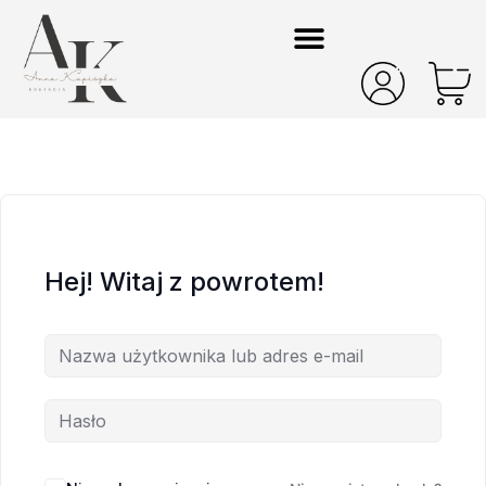
Hej! Witaj z powrotem!