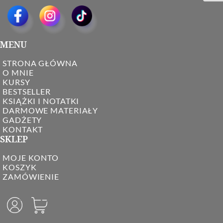
MENU
STRONA GŁÓWNA
O MNIE
KURSY
BESTSELLER
KSIĄŻKI I NOTATKI
DARMOWE MATERIAŁY
GADŻETY
KONTAKT
SKLEP
MOJE KONTO
KOSZYK
ZAMÓWIENIE