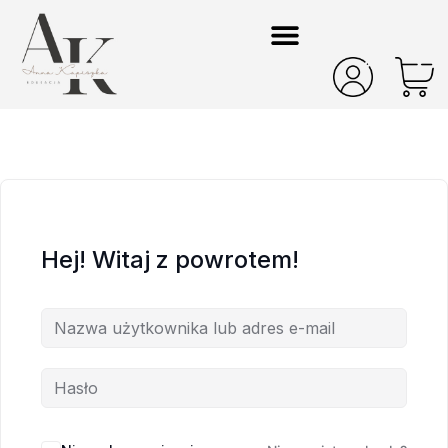
Hej! Witaj z powrotem!