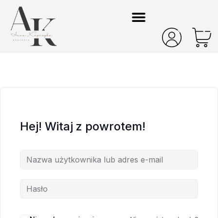
Hej! Witaj z powrotem!