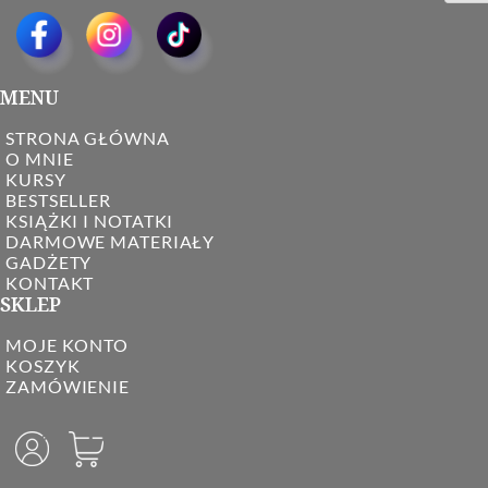
MENU
STRONA GŁÓWNA
O MNIE
KURSY
BESTSELLER
KSIĄŻKI I NOTATKI
DARMOWE MATERIAŁY
GADŻETY
KONTAKT
SKLEP
MOJE KONTO
KOSZYK
ZAMÓWIENIE