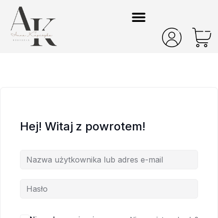
Hej! Witaj z powrotem!