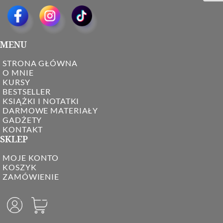
MENU
STRONA GŁÓWNA
O MNIE
KURSY
BESTSELLER
KSIĄŻKI I NOTATKI
DARMOWE MATERIAŁY
GADŻETY
KONTAKT
SKLEP
MOJE KONTO
KOSZYK
ZAMÓWIENIE