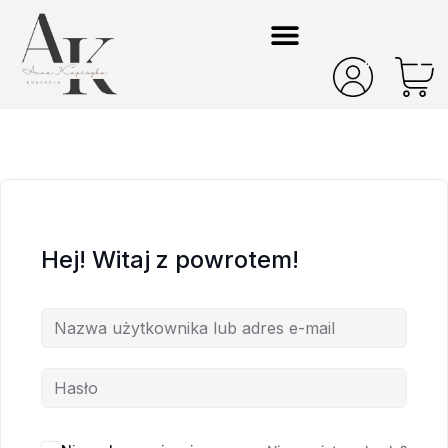
Hej! Witaj z powrotem!