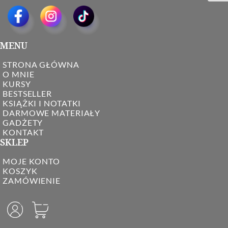
MENU
STRONA GŁÓWNA
O MNIE
KURSY
BESTSELLER
KSIĄŻKI I NOTATKI
DARMOWE MATERIAŁY
GADŻETY
KONTAKT
SKLEP
MOJE KONTO
KOSZYK
ZAMÓWIENIE