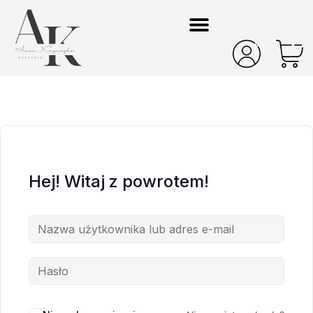
Hej! Witaj z powrotem!