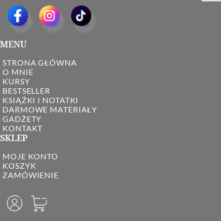
MENU
STRONA GŁÓWNA
O MNIE
KURSY
BESTSELLER
KSIĄŻKI I NOTATKI
DARMOWE MATERIAŁY
GADŻETY
KONTAKT
SKLEP
MOJE KONTO
KOSZYK
ZAMÓWIENIE