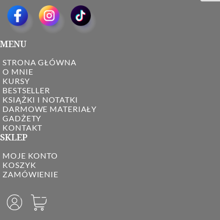
MENU
STRONA GŁÓWNA
O MNIE
KURSY
BESTSELLER
KSIĄŻKI I NOTATKI
DARMOWE MATERIAŁY
GADŻETY
KONTAKT
SKLEP
MOJE KONTO
KOSZYK
ZAMÓWIENIE