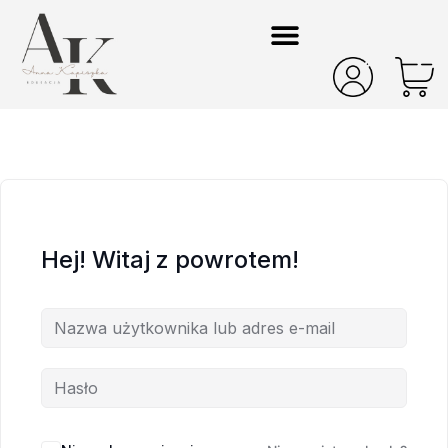
Hej! Witaj z powrotem!