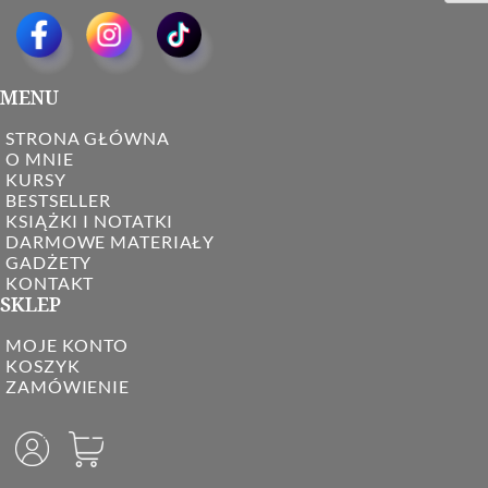
MENU
STRONA GŁÓWNA
O MNIE
KURSY
BESTSELLER
KSIĄŻKI I NOTATKI
DARMOWE MATERIAŁY
GADŻETY
KONTAKT
SKLEP
MOJE KONTO
KOSZYK
ZAMÓWIENIE