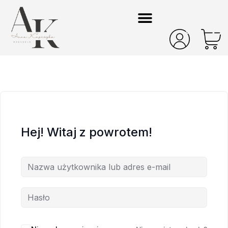
Hej! Witaj z powrotem!