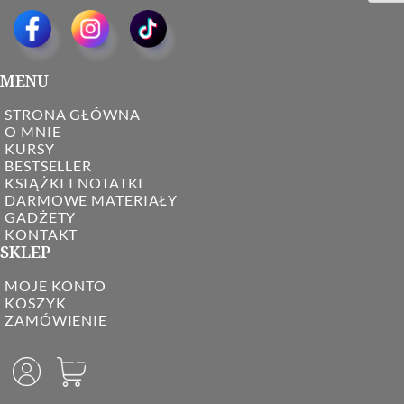
MENU
STRONA GŁÓWNA
O MNIE
KURSY
BESTSELLER
KSIĄŻKI I NOTATKI
DARMOWE MATERIAŁY
GADŻETY
KONTAKT
SKLEP
MOJE KONTO
KOSZYK
ZAMÓWIENIE