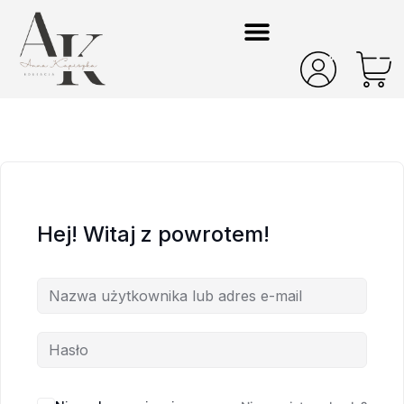
Hej! Witaj z powrotem!