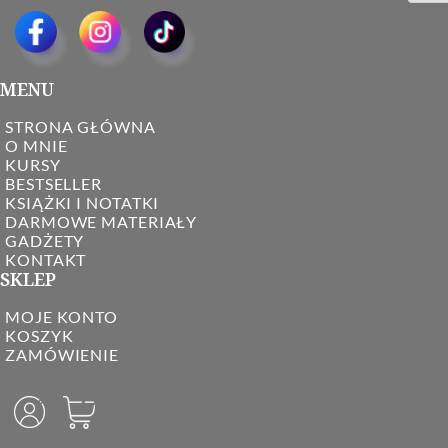
MENU
STRONA GŁÓWNA
O MNIE
KURSY
BESTSELLER
KSIĄŻKI I NOTATKI
DARMOWE MATERIAŁY
GADŻETY
KONTAKT
SKLEP
MOJE KONTO
KOSZYK
ZAMÓWIENIE