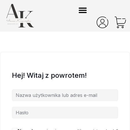
Hej! Witaj z powrotem!