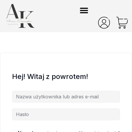
Hej! Witaj z powrotem!