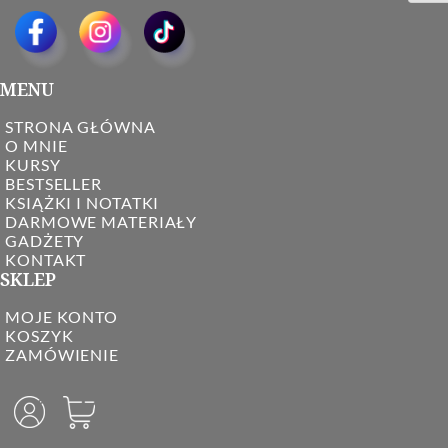
MENU
STRONA GŁÓWNA
O MNIE
KURSY
BESTSELLER
KSIĄŻKI I NOTATKI
DARMOWE MATERIAŁY
GADŻETY
KONTAKT
SKLEP
MOJE KONTO
KOSZYK
ZAMÓWIENIE