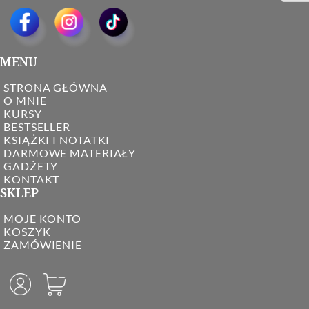
MENU
STRONA GŁÓWNA
O MNIE
KURSY
BESTSELLER
KSIĄŻKI I NOTATKI
DARMOWE MATERIAŁY
GADŻETY
KONTAKT
SKLEP
MOJE KONTO
KOSZYK
ZAMÓWIENIE