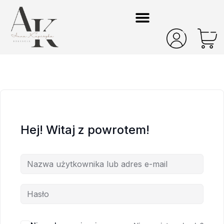
Hej! Witaj z powrotem!