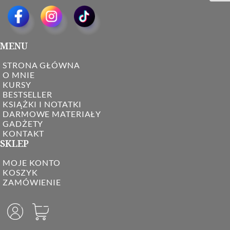
MENU
STRONA GŁÓWNA
O MNIE
KURSY
BESTSELLER
KSIĄŻKI I NOTATKI
DARMOWE MATERIAŁY
GADŻETY
KONTAKT
SKLEP
MOJE KONTO
KOSZYK
ZAMÓWIENIE