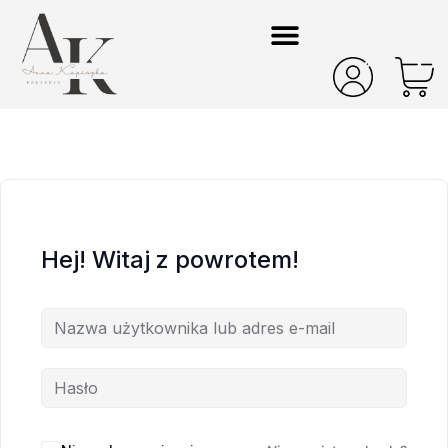
Hej! Witaj z powrotem!