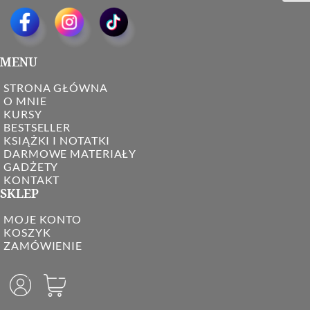
MENU
STRONA GŁÓWNA
O MNIE
KURSY
BESTSELLER
KSIĄŻKI I NOTATKI
DARMOWE MATERIAŁY
GADŻETY
KONTAKT
SKLEP
MOJE KONTO
KOSZYK
ZAMÓWIENIE