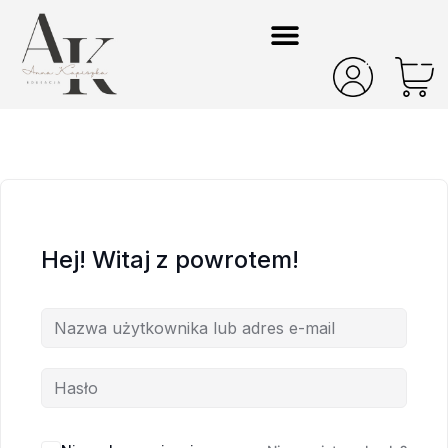
Hej! Witaj z powrotem!