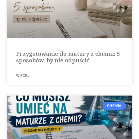
Przygotowanie do matury z chemii: 5
sposobów, by nie odpuścić
WIĘCEJ
CHEMIA