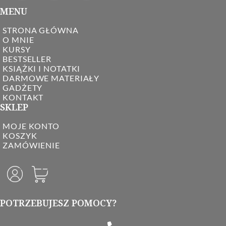
MENU
STRONA GŁÓWNA
O MNIE
KURSY
BESTSELLER
KSIĄŻKI I NOTATKI
DARMOWE MATERIAŁY
GADŻETY
KONTAKT
SKLEP
MOJE KONTO
KOSZYK
ZAMÓWIENIE
POTRZEBUJESZ POMOCY?