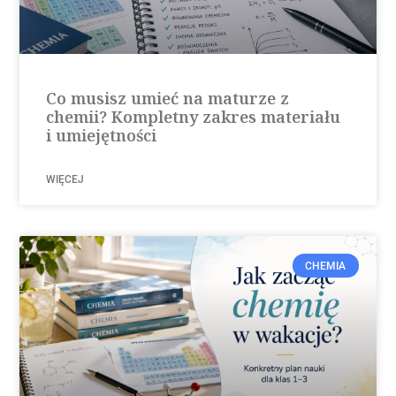
Co musisz umieć na maturze z
chemii? Kompletny zakres materiału
i umiejętności
WIĘCEJ
CHEMIA