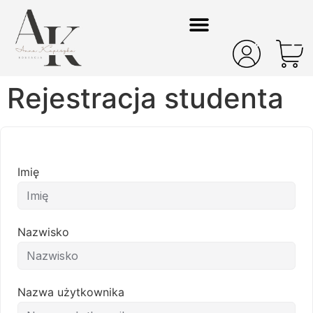
Rejestracja studenta
Imię
Nazwisko
Nazwa użytkownika