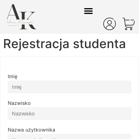
Rejestracja studenta
Imię
Nazwisko
Nazwa użytkownika