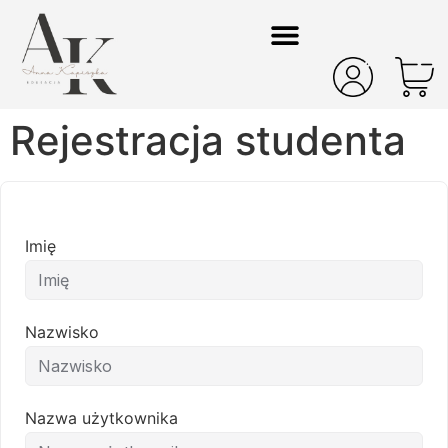
Rejestracja studenta
Imię
Nazwisko
Nazwa użytkownika